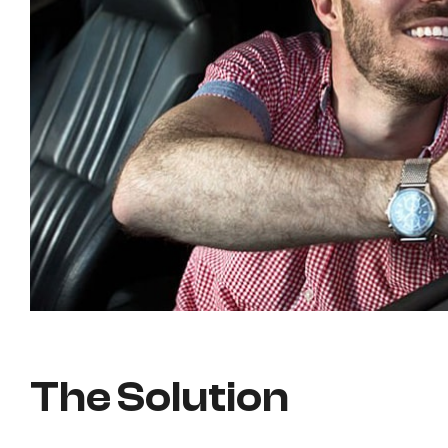
The Solution