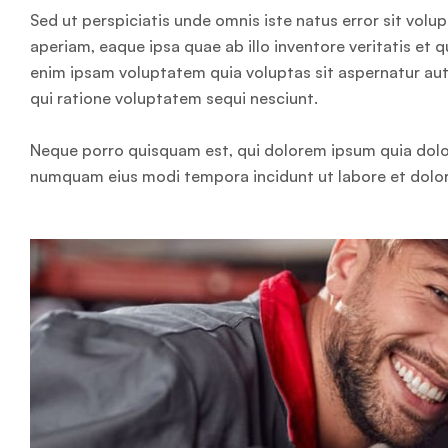
Sed ut perspiciatis unde omnis iste natus error sit v
aperiam, eaque ipsa quae ab illo inventore veritatis et 
enim ipsam voluptatem quia voluptas sit aspernatur aut
qui ratione voluptatem sequi nesciunt.
Neque porro quisquam est, qui dolorem ipsum quia dolor 
numquam eius modi tempora incidunt ut labore et dol