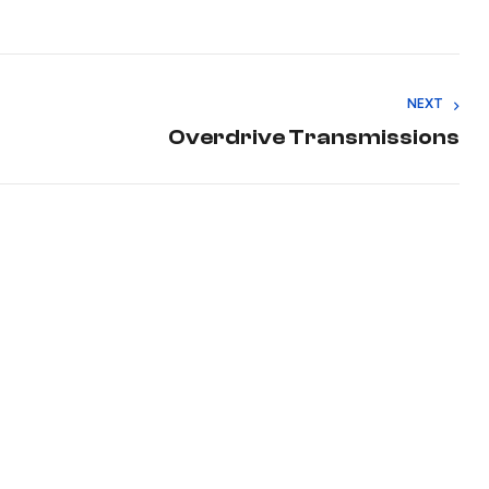
NEXT
Overdrive Transmissions