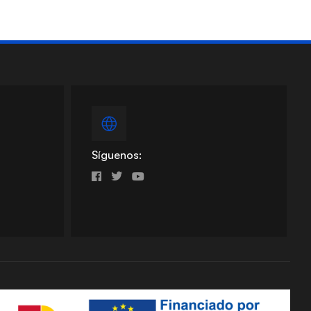
Síguenos: