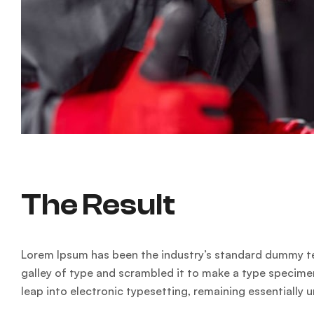
The Result
Lorem Ipsum has been the industry’s standard dummy te
galley of type and scrambled it to make a type specimen 
leap into electronic typesetting, remaining essentially