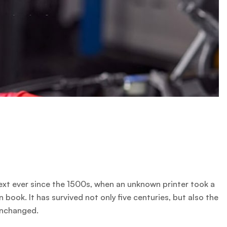
xt ever since the 1500s, when an unknown printer took a
book. It has survived not only five centuries, but also the
 unchanged.