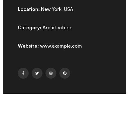
Location:
New York, USA
Category:
Architecture
Website:
www.example.com