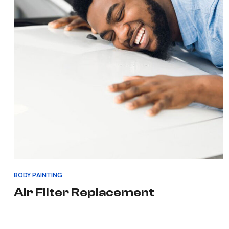
BODY PAINTING
Air Filter Replacement